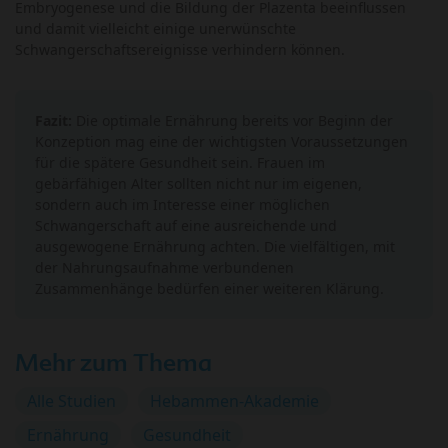
Embryogenese und die Bildung der Plazenta beeinflussen
und damit vielleicht einige unerwünschte
Schwangerschaftsereignisse verhindern können.
Fazit:
Die optimale Ernährung bereits vor Beginn der
Konzeption mag eine der wichtigsten Voraussetzungen
für die spätere Gesundheit sein. Frauen im
gebärfähigen Alter sollten nicht nur im eigenen,
sondern auch im Interesse einer möglichen
Schwangerschaft auf eine ausreichende und
ausgewogene Ernährung achten. Die vielfältigen, mit
der Nahrungsaufnahme verbundenen
Zusammenhänge bedürfen einer weiteren Klärung.
Mehr zum Thema
Alle Studien
Hebammen-Akademie
Ernährung
Gesundheit