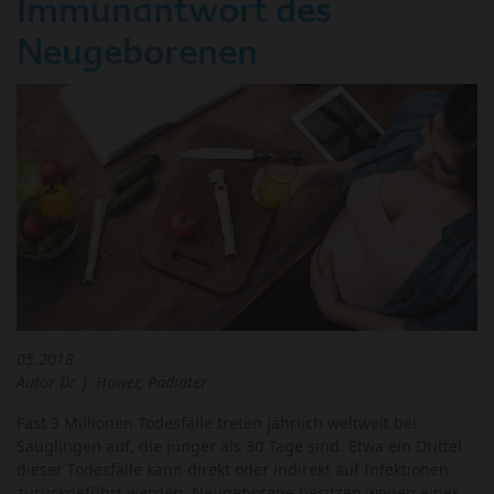
Immunantwort des
Neugeborenen
05.2018
Autor
Dr. J. Hower, Pädiater
Fast 3 Millionen Todesfälle treten jährlich weltweit bei
Säuglingen auf, die jünger als 30 Tage sind. Etwa ein Drittel
dieser Todesfälle kann direkt oder indirekt auf Infektionen
zurückgeführt werden. Neugeborene besitzen wegen eines