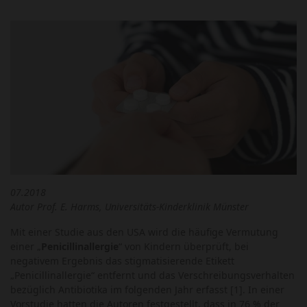
07.2018
Autor Prof. E. Harms, Universitäts-Kinderklinik Münster
Mit einer Studie aus den USA wird die häufige Vermutung
einer „
Penicillinallergie
“ von Kindern überprüft, bei
negativem Ergebnis das stigmatisierende Etikett
„Penicillinallergie“ entfernt und das Verschreibungsverhalten
bezüglich Antibiotika im folgenden Jahr erfasst [1]. In einer
Vorstudie hatten die Autoren festgestellt, dass in 76 % der