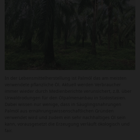
In der Lebensmittelherstellung ist Palmöl das am meisten
verwendete pflanzliche Öl. Aktuell werden Verbraucher
immer wieder durch Medienberichte verunsichert, z.B. über
Urwaldrodungen für den Ölpalmenanbau in Südostasien.
Dabei wissen nur wenige, dass in Säuglingsnahrungen
Palmöl aus ernährungswissenschaftlichen Gründen
verwendet wird und zudem ein sehr nachhaltiges Öl sein
kann, vorausgesetzt die Erzeugung verläuft ökologisch und
fair.