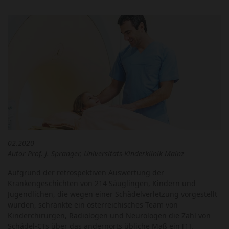
02.2020
Autor Prof. J. Spranger, Universitäts-Kinderklinik Mainz
Aufgrund der retrospektiven Auswertung der
Krankengeschichten von 214 Säuglingen, Kindern und
Jugendlichen, die wegen einer Schädelverletzung vorgestellt
wurden, schränkte ein österreichisches Team von
Kinderchirurgen, Radiologen und Neurologen die Zahl von
Schädel-CTs über das andernorts übliche Maß ein [1].