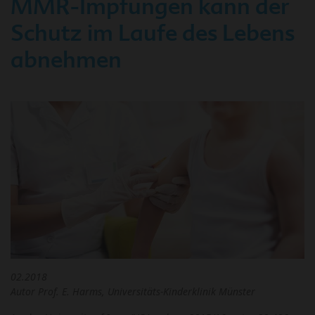
MMR-Impfungen kann der
Schutz im Laufe des Lebens
abnehmen
02.2018
Autor Prof. E. Harms, Universitäts-Kinderklinik Münster