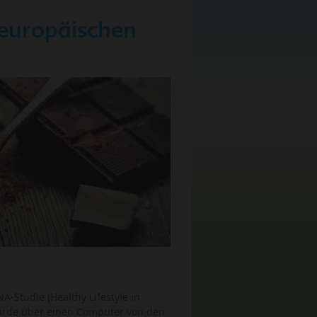
 europäischen
-Studie (Healthy Lifestyle in
urde über einen Computer von den