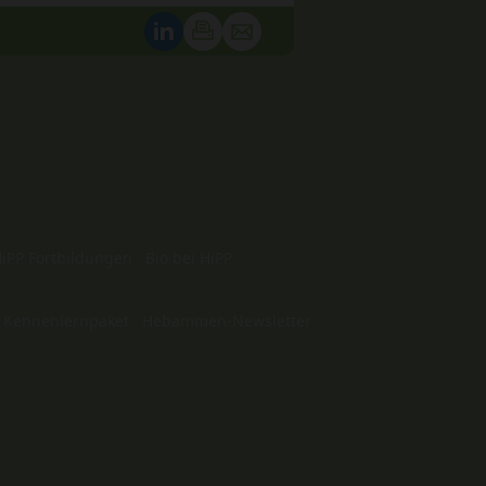
iPP Fortbildungen
Bio bei HiPP
 Kennenlernpaket
Hebammen-Newsletter