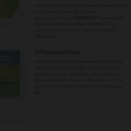
Um dem Vorbild der Natur wieder etwas näher
zu kommen, haben wir unserer
®
Säuglingsnahrung
COMBIOTIK
ein weiteres
®
Puzzle-Stück hinzugefügt: Metafolin
als
sichere, natürliche und sofort verfügbare
Folatquelle.
Wissenswertes
Erfahren Sie alles Wissenswerte rund um die
HiPP Säuglingsnahrungen und das Thema
Milchnahrungen allgemein. Wir stellen die
Besonderheiten unserer Nahrungen vor und
greifen neue wissenschaftliche Erkenntnisse
auf.
 65: 231–238.