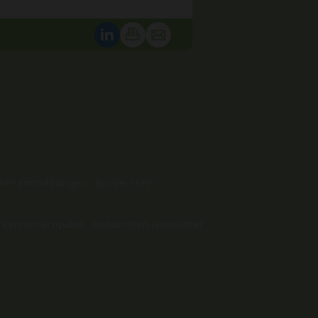
iPP Fortbildungen
Bio bei HiPP
 Kennenlernpaket
Hebammen-Newsletter