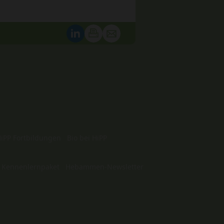
iPP Fortbildungen
Bio bei HiPP
 Kennenlernpaket
Hebammen-Newsletter