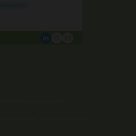
Nährstoffe
iPP Fortbildungen
Bio bei HiPP
 Kennenlernpaket
Hebammen-Newsletter