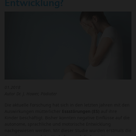
Entwicklung?
01.2018
Autor Dr. J. Hower, Pädiater
Die aktuelle Forschung hat sich in den letzten Jahren mit den
Auswirkungen mütterlicher
Essstörungen (ES)
auf ihre
Kinder beschäftigt. Bisher konnten negative Einflüsse auf die
autonome, sprachliche und motorische Entwicklung
nachgewiesen werden. Mit dieser Studie wurden erstmals die