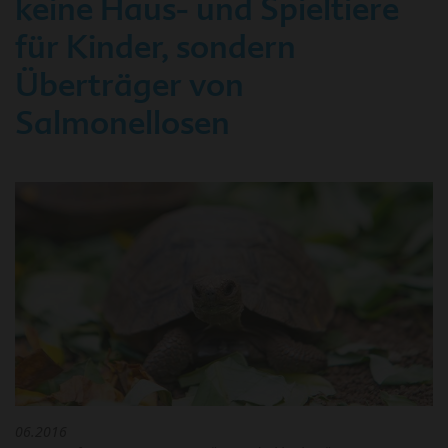
keine Haus- und Spieltiere
für Kinder, sondern
Überträger von
Salmonellosen
06.2016