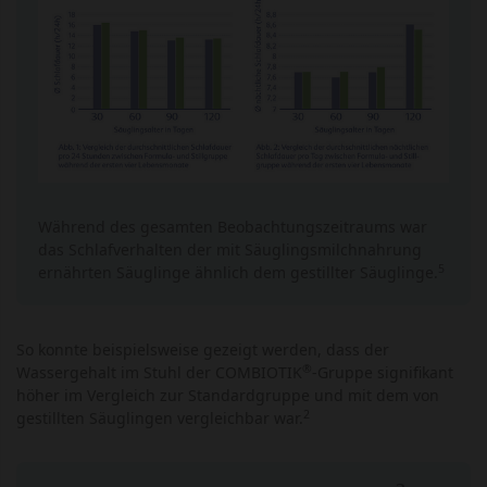
Während des gesamten Beobachtungszeitraums war
das Schlafverhalten der mit Säuglingsmilchnahrung
5
ernährten Säuglinge ähnlich dem gestillter Säuglinge.
So konnte beispielsweise gezeigt werden, dass der
®
Wassergehalt im Stuhl der COMBIOTIK
-Gruppe signifikant
höher im Vergleich zur Standardgruppe und mit dem von
2
gestillten Säuglingen vergleichbar war.