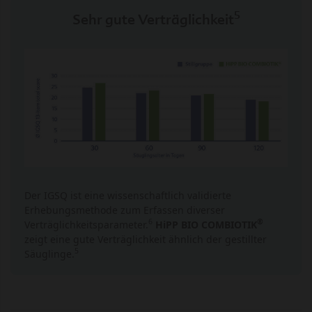
5
Sehr gute Verträglichkeit
Der IGSQ ist eine wissenschaftlich validierte
Erhebungsmethode zum Erfassen diverser
6
®
Verträglichkeits­parameter.
HiPP BIO COMBIOTIK
zeigt eine gute Verträglichkeit ähnlich der gestillter
5
Säuglinge.