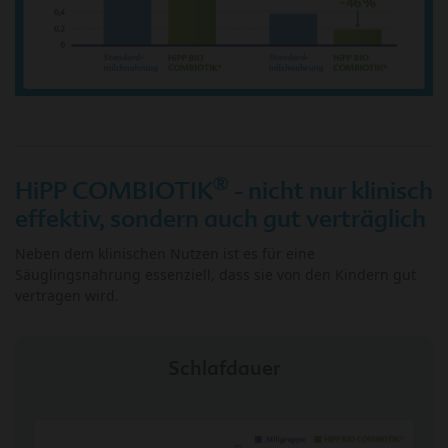
®
HiPP COMBIOTIK
- nicht nur klinisch
effektiv, sondern auch gut verträglich
Neben dem klinischen Nutzen ist es für eine
Säuglingsnahrung essenziell, dass sie von den Kindern gut
vertragen wird.
Schlafdauer