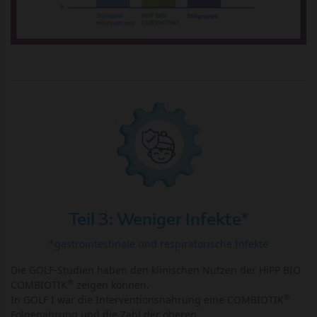
Teil 3: Weniger Infekte*
*gastrointestinale und respiratorische Infekte
Die GOLF-Studien haben den klinischen Nutzen der HiPP BIO
®
COMBIOTIK
zeigen können.
®
In GOLF I war die Interventionsnahrung eine COMBIOTIK
Folgenahrung und die Zahl der oberen