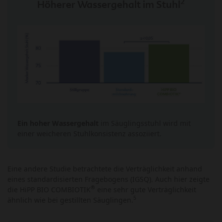
2
Höherer Wassergehalt im Stuhl
Ein hoher Wassergehalt
im Säuglingsstuhl wird mit
einer weicheren Stuhlkonsistenz assoziiert.
Eine andere Studie betrachtete die Verträglichkeit anhand
eines standardisierten Fragebogens (IGSQ). Auch hier zeigte
®
die HiPP BIO COMBIOTIK
eine sehr gute Verträglichkeit
5
ähnlich wie bei gestillten Säuglingen.