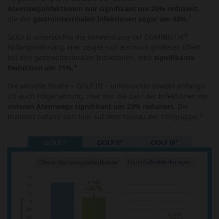
Atemwegsinfektionen war signifikant um 26% reduziert
,
1
die der
gastrointestinalen Infektionen sogar um 46%.
®
GOLF II untersuchte die Verwendung der COMBIOTIK
Anfangsnahrung. Hier zeigte sich ein noch größerer Effekt
bei den gastrointestinalen Infektionen, eine
signifikante
4
Reduktion um 71%.
Die aktuelle Studie – GOLF III – untersuchte sowohl Anfangs-
als auch Folgenahrung. Hier war die Zahl der Infektionen der
unteren Atemwege signifikant um 23% reduziert.
Die
3
Inzidenz befand sich hier auf dem Niveau der Stillgruppe.