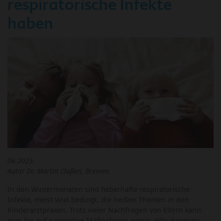
respiratorische Infekte
haben
06.2025
Autor Dr. Martin Claßen, Bremen
In den Wintermonaten sind fieberhafte respiratorische
Infekte, meist viral bedingt, die heißen Themen in den
Kinderarztpraxen. Trotz vieler Nachfragen von Eltern kann
man bis auf supportive Maßnahmen wenig aktiv dagegen