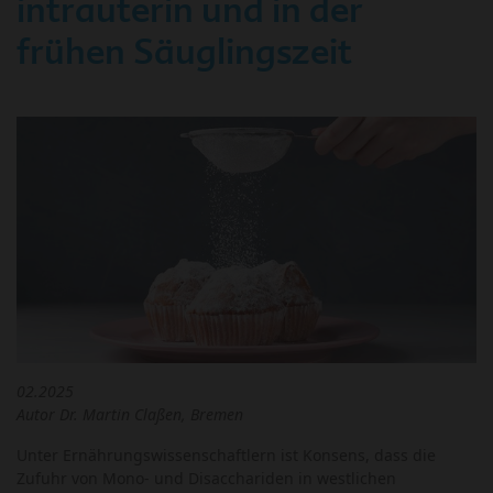
intrauterin und in der
frühen Säuglingszeit
02.2025
Autor Dr. Martin Claßen, Bremen
Unter Ernährungswissenschaftlern ist Konsens, dass die
Zufuhr von Mono- und Disacchariden in westlichen