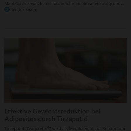
Mahlzeiten zusätzlich erforderliche Insulin allein aufgrund…
weiter lesen
Effektive Gewichtsreduktion bei
Adipositas durch Tirzepatid
®
Tirzepatid (Twincretin
) wird als Medikament zur Behandlung