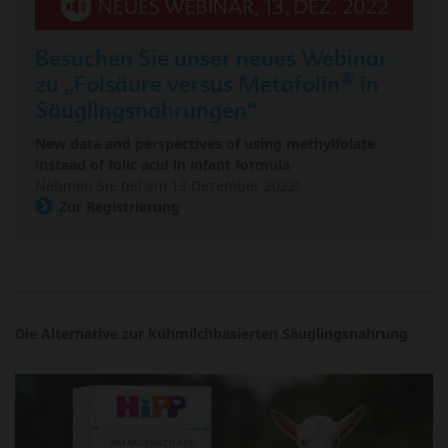
Besuchen Sie unser neues Webinar
®
zu „Folsäure versus Metafolin
in
Säuglingsnahrungen“
New data and perspectives of using methylfolate
instead of folic acid in infant formula
Nehmen Sie teil am 13.Dezember 2022!
Zur Registrierung
Die Alternative zur kuhmilchbasierten Säuglingsnahrung