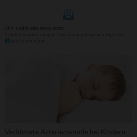
HiPP Fachkreise Newsletter:
Aktuelle Studien kompakt zusammengefasst von Experten.
Jetzt abonnieren
Verhärtete Arterienwände bei Kindern