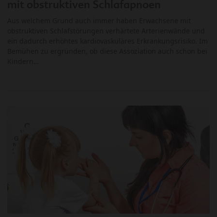
mit obstruktiven Schlafapnoen
Aus welchem Grund auch immer haben Erwachsene mit
obstruktiven Schlafstörungen verhärtete Arterienwände und
ein dadurch erhöhtes kardiovaskuläres Erkrankungsrisiko. Im
Bemühen zu ergründen, ob diese Assoziation auch schon bei
Kindern…