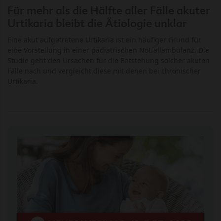
Für mehr als die Hälfte aller Fälle akuter
Urtikaria bleibt die Ätiologie unklar
Eine akut aufgetretene Urtikaria ist ein häufiger Grund für
eine Vorstellung in einer pädiatrischen Notfallambulanz. Die
Studie geht den Ursachen für die Entstehung solcher akuten
Fälle nach und vergleicht diese mit denen bei chronischer
Urtikaria.