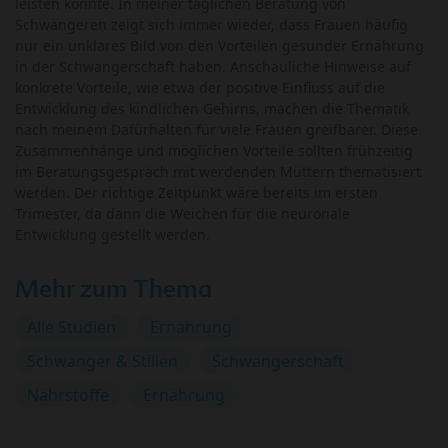
leisten könnte. In meiner täglichen Beratung von
Schwangeren zeigt sich immer wieder, dass Frauen häufig
nur ein unklares Bild von den Vorteilen gesunder Ernährung
in der Schwangerschaft haben. Anschauliche Hinweise auf
konkrete Vorteile, wie etwa der positive Einfluss auf die
Entwicklung des kindlichen Gehirns, machen die Thematik
nach meinem Dafürhalten für viele Frauen greifbarer. Diese
Zusammenhänge und möglichen Vorteile sollten frühzeitig
im Beratungsgespräch mit werdenden Müttern thematisiert
werden. Der richtige Zeitpunkt wäre bereits im ersten
Trimester, da dann die Weichen für die neuronale
Entwicklung gestellt werden.
Mehr zum Thema
Alle Studien
Ernährung
Schwanger & Stillen
Schwangerschaft
Nährstoffe
Ernährung