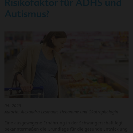
Risikofaktor für ADHS und
Autismus?
04. 2025
Autorin: Alexandra Lesmann, Hebamme und Ökotrophologin
Eine ausgewogene Ernährung in der Schwangerschaft legt
bekanntermaßen die Grundlage für die gesunde Entwicklung