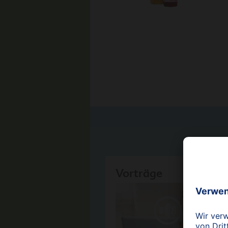
Vorträge