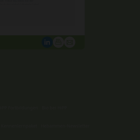
iPP Fortbildungen
Bio bei HiPP
 Kennenlernpaket
Hebammen-Newsletter