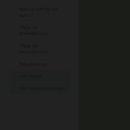
Was tut HiPP für die
Natur?
Pflege im
Windelbereich
Pflege bei
Neurodermitis
Baby-Massage
HiPP Mama
HiPP Sondennahrungen