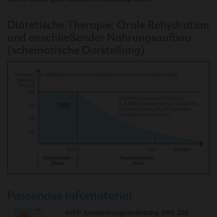
Diätetische Therapie: Orale Rehydration
und anschließender Nahrungsaufbau
(schematische Darstellung)
Passendes Infomaterial
HiPP Anwendungsanleitung ORS 200