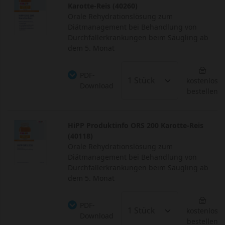
Karotte-Reis (40260)
Orale Rehydrationslösung zum
Diätmanagement bei Behandlung von
Durchfallerkrankungen beim Säugling ab
dem 5. Monat
PDF-
kostenlos
Download
bestellen
HiPP Produktinfo ORS 200 Karotte-Reis
(40118)
Orale Rehydrationslösung zum
Diätmanagement bei Behandlung von
Durchfallerkrankungen beim Säugling ab
dem 5. Monat
PDF-
kostenlos
Download
bestellen