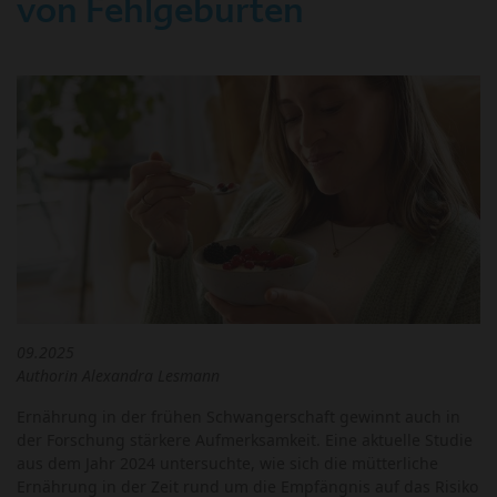
von Fehlgeburten
09.2025
Authorin Alexandra Lesmann
Ernährung in der frühen Schwangerschaft gewinnt auch in
der Forschung stärkere Aufmerksamkeit. Eine aktuelle Studie
aus dem Jahr 2024 untersuchte, wie sich die mütterliche
Ernährung in der Zeit rund um die Empfängnis auf das Risiko