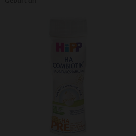
Geburt an